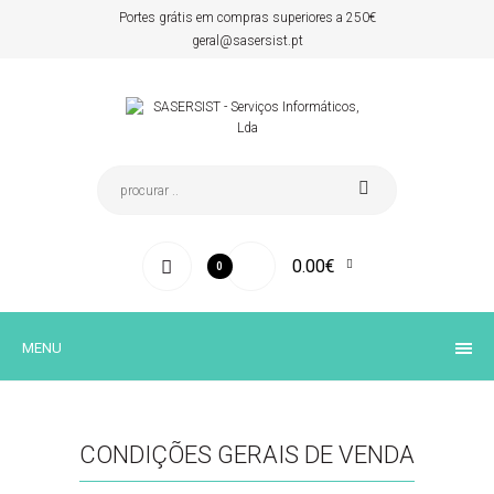
Portes grátis em compras superiores a 250€
geral@sasersist.pt
0.00€
0
MENU
CONDIÇÕES GERAIS DE VENDA