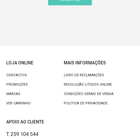
LOJA ONLINE
MAIS INFORMAÇÕES
CONTACTOS
LIVRO DE RECLAMAÇÕES
PROMOÇÕES
RESOLUÇÃO LITÍGIOS ONLINE
MARCAS
CONDIÇÕES GERAIS DE VENDA
VER CARRINHO
POLÍTICA DE PRIVACIDADE
APOIO AO CLIENTE
T. 259 104 544