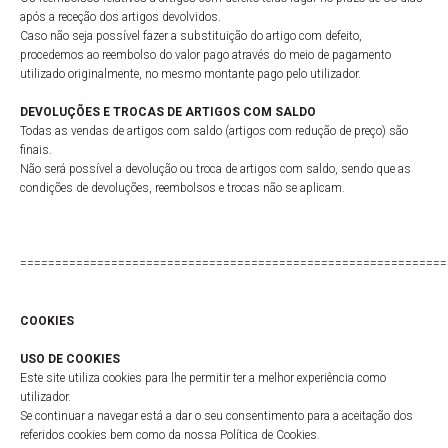
após a receção dos artigos devolvidos.
Caso não seja possível fazer a substituição do artigo com defeito,
procedemos ao reembolso do valor pago através do meio de pagamento
utilizado originalmente, no mesmo montante pago pelo utilizador.
DEVOLUÇÕES E TROCAS DE ARTIGOS COM SALDO
Todas as vendas de artigos com saldo (artigos com redução de preço) são
finais.
Não será possível a devolução ou troca de artigos com saldo, sendo que as
condições de devoluções, reembolsos e trocas não se aplicam.
=============================================================
COOKIES
USO DE COOKIES
Este site utiliza cookies para lhe permitir ter a melhor experiência como
utilizador.
Se continuar a navegar está a dar o seu consentimento para a aceitação dos
referidos cookies bem como da nossa Política de Cookies.