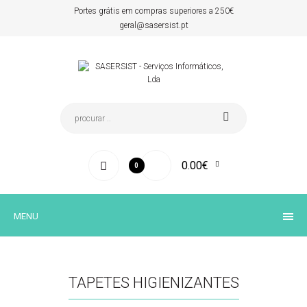
Portes grátis em compras superiores a 250€
geral@sasersist.pt
0.00€
0
MENU
TAPETES HIGIENIZANTES