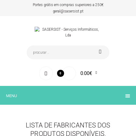
Portes grátis em compras superiores a 250€
geral@sasersist.pt
0.00€
0
MENU
LISTA DE FABRICANTES DOS
PRODUTOS DISPONÍVEIS.