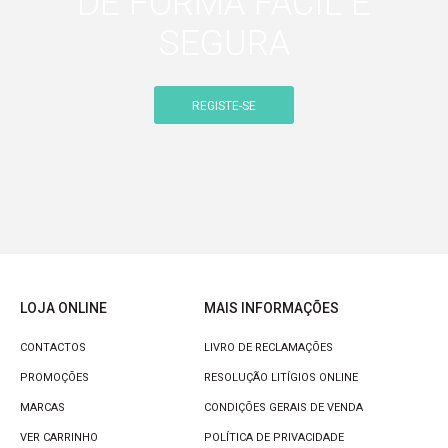
DE FORMA FÁCIL E
SEGURA
REGISTE-SE
LOJA ONLINE
MAIS INFORMAÇÕES
CONTACTOS
LIVRO DE RECLAMAÇÕES
PROMOÇÕES
RESOLUÇÃO LITÍGIOS ONLINE
MARCAS
CONDIÇÕES GERAIS DE VENDA
VER CARRINHO
POLÍTICA DE PRIVACIDADE