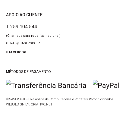
APOIO AO CLIENTE
T. 259 104 544
(Chamada para rede fixa nacional)
GERAL@SASERSIST.PT
FACEBOOK
MÉTODOS DE PAGAMENTO
© SASERSIST - Loja online de Computadores e Portáteis Recondicionados
WEBDESIGN BY:
CRIATIVO.NET