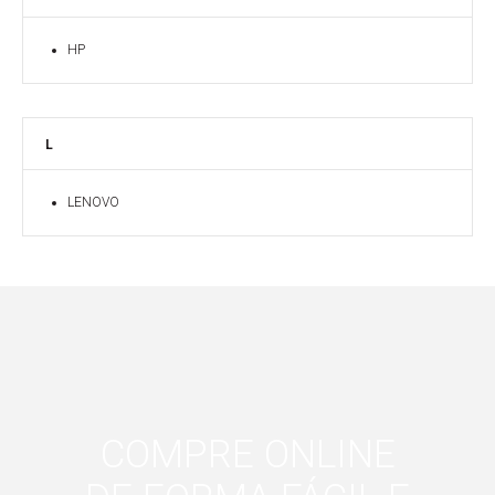
HP
L
LENOVO
COMPRE ONLINE