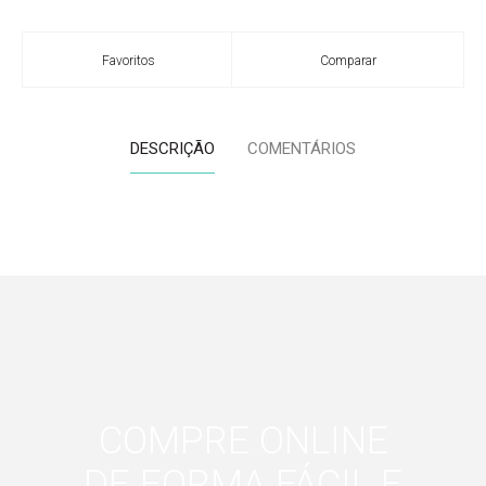
Favoritos
Comparar
DESCRIÇÃO
COMENTÁRIOS
COMPRE ONLINE
DE FORMA FÁCIL E