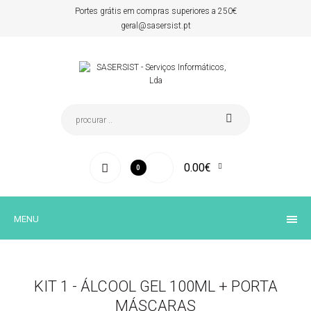
Portes grátis em compras superiores a 250€
geral@sasersist.pt
0.00€
0
MENU
KIT 1 - ÁLCOOL GEL 100ML + PORTA
MÁSCARAS