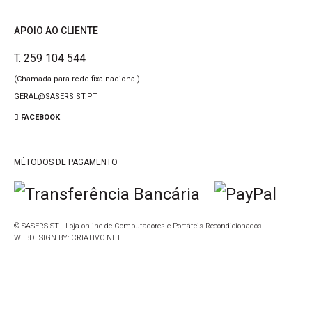
APOIO AO CLIENTE
T. 259 104 544
(Chamada para rede fixa nacional)
GERAL@SASERSIST.PT
FACEBOOK
MÉTODOS DE PAGAMENTO
© SASERSIST - Loja online de Computadores e Portáteis Recondicionados
WEBDESIGN BY:
CRIATIVO.NET