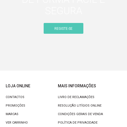
SEGURA
REGISTE-SE
LOJA ONLINE
MAIS INFORMAÇÕES
CONTACTOS
LIVRO DE RECLAMAÇÕES
PROMOÇÕES
RESOLUÇÃO LITÍGIOS ONLINE
MARCAS
CONDIÇÕES GERAIS DE VENDA
VER CARRINHO
POLÍTICA DE PRIVACIDADE