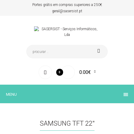
Portes grátis em compras superiores a 250€
geral@sasersist.pt
0.00€
0
MENU
SAMSUNG TFT 22''