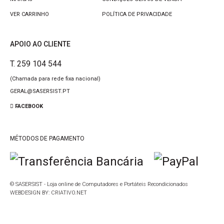
VER CARRINHO
POLÍTICA DE PRIVACIDADE
APOIO AO CLIENTE
T. 259 104 544
(Chamada para rede fixa nacional)
GERAL@SASERSIST.PT
FACEBOOK
MÉTODOS DE PAGAMENTO
© SASERSIST - Loja online de Computadores e Portáteis Recondicionados
WEBDESIGN BY:
CRIATIVO.NET