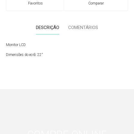
Favoritos
Comparar
DESCRIÇÃO
COMENTÁRIOS
Monitor LCD
Dimensões do ecrã: 22''