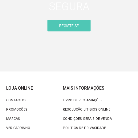
SEGURA
REGISTE-SE
LOJA ONLINE
MAIS INFORMAÇÕES
CONTACTOS
LIVRO DE RECLAMAÇÕES
PROMOÇÕES
RESOLUÇÃO LITÍGIOS ONLINE
MARCAS
CONDIÇÕES GERAIS DE VENDA
VER CARRINHO
POLÍTICA DE PRIVACIDADE