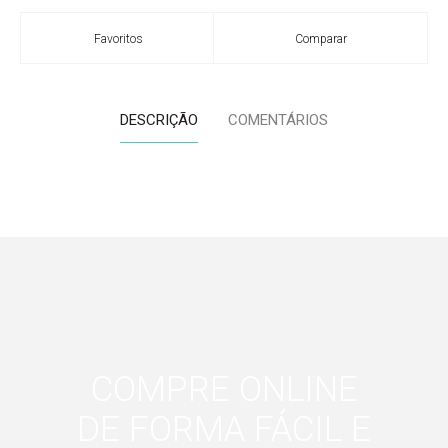
Favoritos
Comparar
DESCRIÇÃO
COMENTÁRIOS
COMPRE ONLINE
DE FORMA FÁCIL E