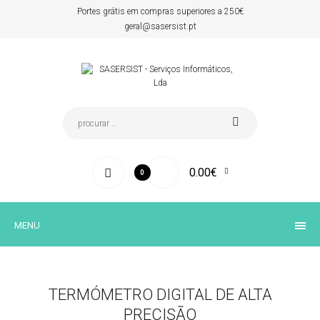
Portes grátis em compras superiores a 250€
geral@sasersist.pt
0.00€
0
MENU
TERMÓMETRO DIGITAL DE ALTA
PRECISÃO