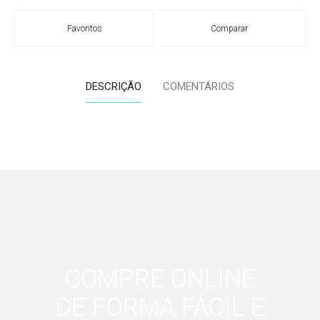
Favoritos
Comparar
DESCRIÇÃO
COMENTÁRIOS
COMPRE ONLINE
DE FORMA FÁCIL E