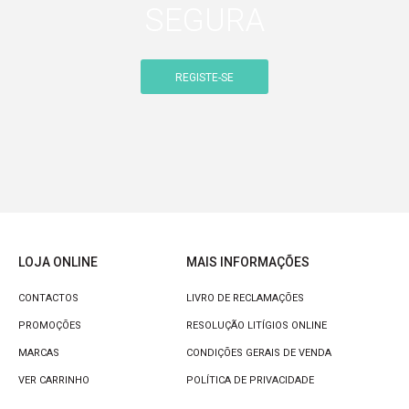
SEGURA
REGISTE-SE
LOJA ONLINE
MAIS INFORMAÇÕES
CONTACTOS
LIVRO DE RECLAMAÇÕES
PROMOÇÕES
RESOLUÇÃO LITÍGIOS ONLINE
MARCAS
CONDIÇÕES GERAIS DE VENDA
VER CARRINHO
POLÍTICA DE PRIVACIDADE