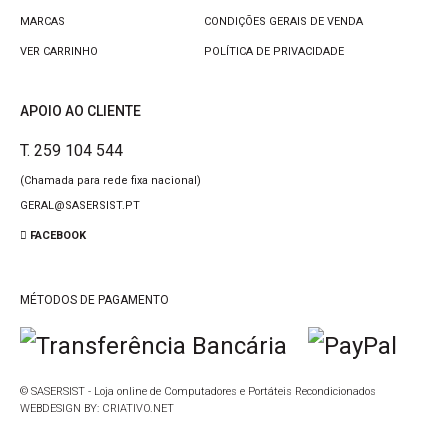
MARCAS
CONDIÇÕES GERAIS DE VENDA
VER CARRINHO
POLÍTICA DE PRIVACIDADE
APOIO AO CLIENTE
T. 259 104 544
(Chamada para rede fixa nacional)
GERAL@SASERSIST.PT
FACEBOOK
MÉTODOS DE PAGAMENTO
© SASERSIST - Loja online de Computadores e Portáteis Recondicionados
WEBDESIGN BY:
CRIATIVO.NET