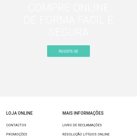
COMPRE ONLINE
DE FORMA FÁCIL E
SEGURA
REGISTE-SE
LOJA ONLINE
MAIS INFORMAÇÕES
CONTACTOS
LIVRO DE RECLAMAÇÕES
PROMOÇÕES
RESOLUÇÃO LITÍGIOS ONLINE