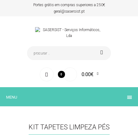
Portes grátis em compras superiores a 250€
geral@sasersist.pt
0.00€
0
MENU
KIT TAPETES LIMPEZA PÉS